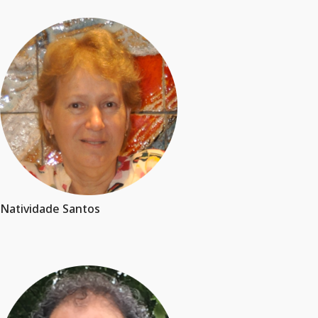
Natividade Santos