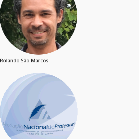
Rolando São Marcos