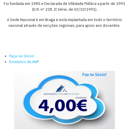
Foi fundada em 1985 e Declarada de Utilidade Pública a partir de 1991
(D.R. nº 228, II Série, de 03/10/1991).
A Sede Nacional é em Braga e está implantada em todo o território
nacional através de secções regionais, para apoio aos docentes.
Faça-se Sócio!
Estatutos da ANP