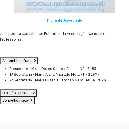
Ficha de Associado
Aqui
poderá consultar os Estatutos da Associação Nacional de
Professores.
Assembleia Geral
Presidente - Maria Dores Soares Cunha - Nº 17483
1ª Secretária - Maria Alzira Andrade Mota - Nº 12577
2ª Secretária - Maria Eugénia Cardoso Marques - Nº 15068
Direção Nacional
Conselho Fiscal