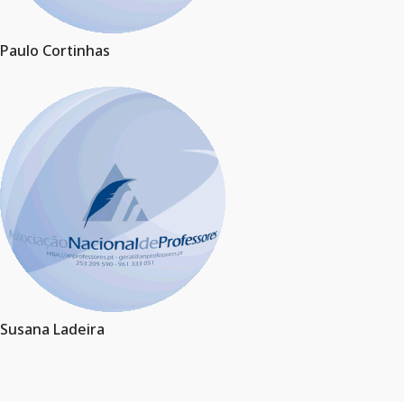
Paulo Cortinhas
Susana Ladeira