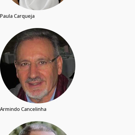
Paula Carqueja
Armindo Cancelinha