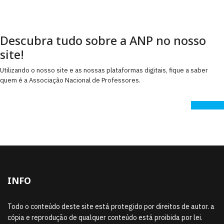
Descubra tudo sobre a ANP no nosso
site!
Utilizando o nosso site e as nossas plataformas digitais, fique a saber
quem é a Associação Nacional de Professores.
Saber Mais
INFO
Todo o conteúdo deste site está protegido por direitos de autor. a
cópia e reprodução de qualquer conteúdo está proibida por lei.