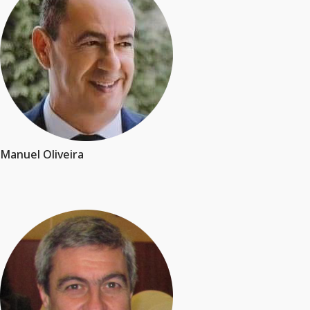
Manuel Oliveira