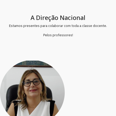
A Direção Nacional
Estamos presentes para colaborar com toda a classe docente.
Pelos professores!