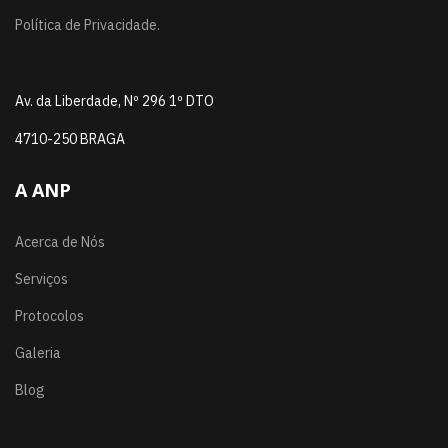
Política de Privacidade.
Av. da Liberdade, Nº 296 1º DTO
4710-250 BRAGA
A ANP
Acerca de Nós
Serviços
Protocolos
Galeria
Blog