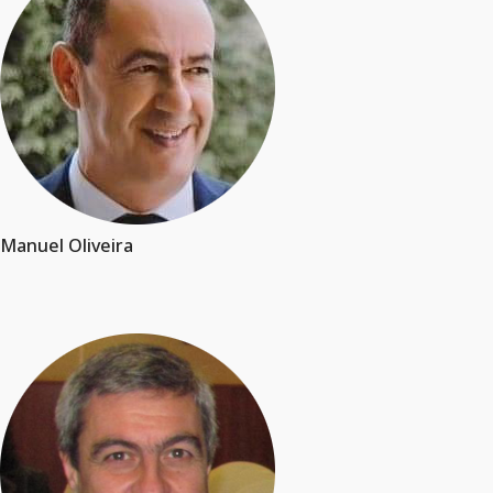
Manuel Oliveira