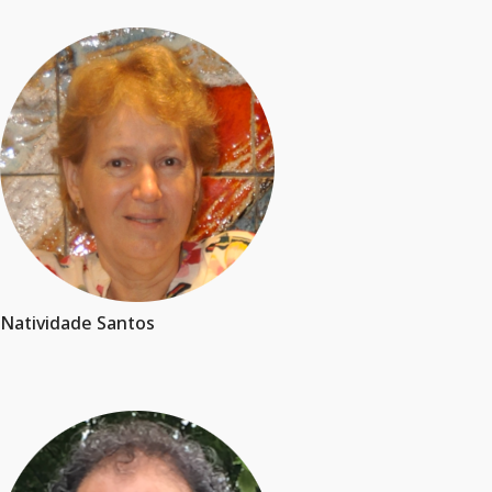
Natividade Santos