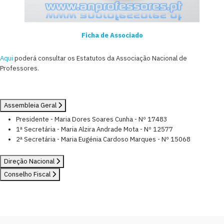
Ficha de Associado
Aqui
poderá consultar os Estatutos da Associação Nacional de
Professores.
Assembleia Geral
Presidente - Maria Dores Soares Cunha - Nº 17483
1ª Secretária - Maria Alzira Andrade Mota - Nº 12577
2ª Secretária - Maria Eugénia Cardoso Marques - Nº 15068
Direção Nacional
Conselho Fiscal