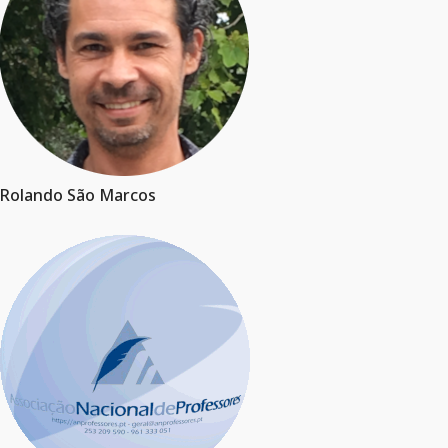
Rolando São Marcos