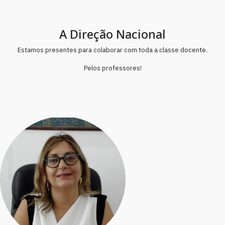
A Direção Nacional
Estamos presentes para colaborar com toda a classe docente.
Pelos professores!