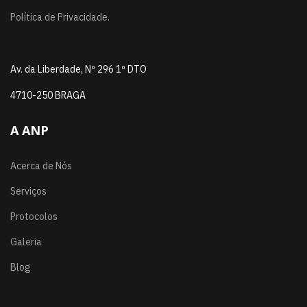
Política de Privacidade.
Av. da Liberdade, Nº 296 1º DTO
4710-250 BRAGA
A ANP
Acerca de Nós
Serviços
Protocolos
Galeria
Blog