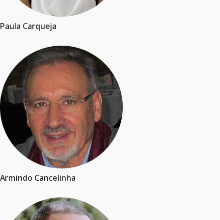
Paula Carqueja
Armindo Cancelinha