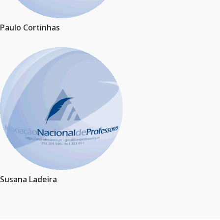
Paulo Cortinhas
Susana Ladeira