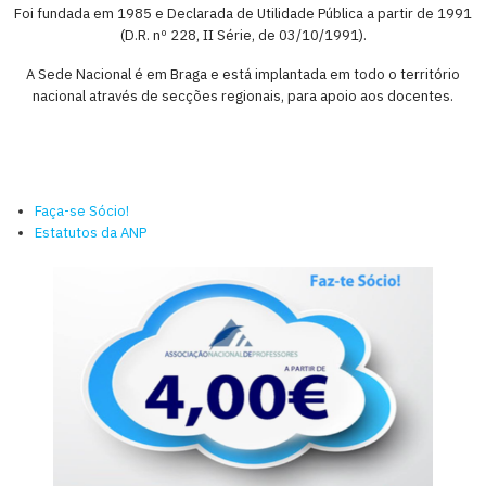
Foi fundada em 1985 e Declarada de Utilidade Pública a partir de 1991
(D.R. nº 228, II Série, de 03/10/1991).
A Sede Nacional é em Braga e está implantada em todo o território
nacional através de secções regionais, para apoio aos docentes.
Faça-se Sócio!
Estatutos da ANP