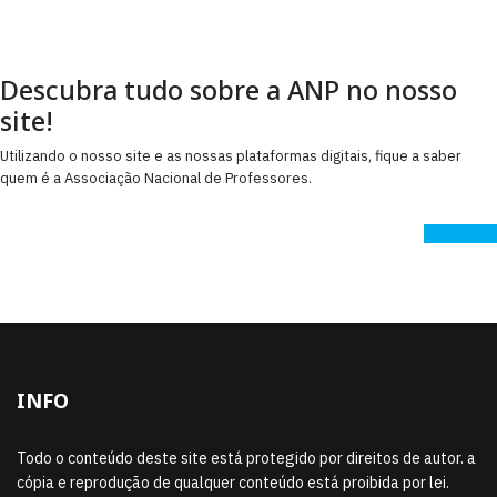
Descubra tudo sobre a ANP no nosso
site!
Utilizando o nosso site e as nossas plataformas digitais, fique a saber
quem é a Associação Nacional de Professores.
Saber Mais
INFO
Todo o conteúdo deste site está protegido por direitos de autor. a
cópia e reprodução de qualquer conteúdo está proibida por lei.