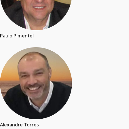
Paulo Pimentel
Alexandre Torres