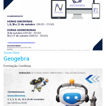
Zoom
View
Geogebra
Formação Contínua