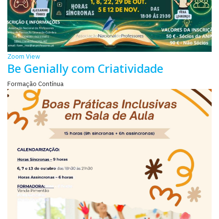
Zoom
View
Be Genially com Criatividade
Formação Contínua