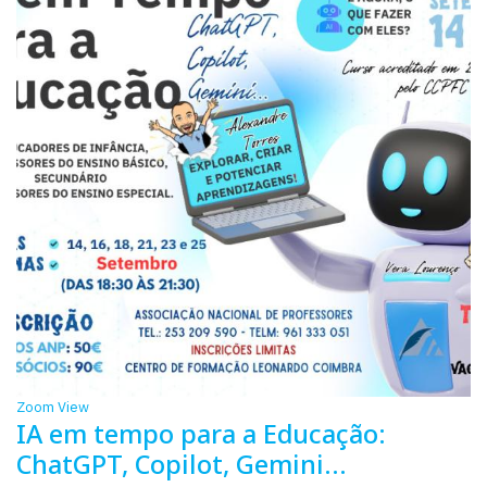
Zoom
View
IA em tempo para a Educação:
ChatGPT, Copilot, Gemini...