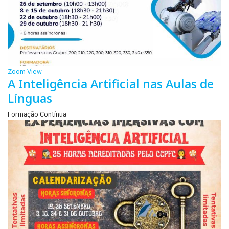
Zoom
View
A Inteligência Artificial nas Aulas de
Línguas
Formação Contínua