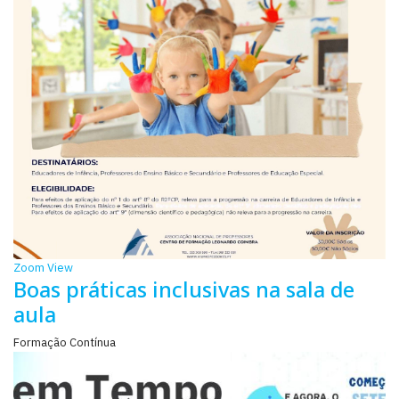
Zoom
View
Boas práticas inclusivas na sala de
aula
Formação Contínua