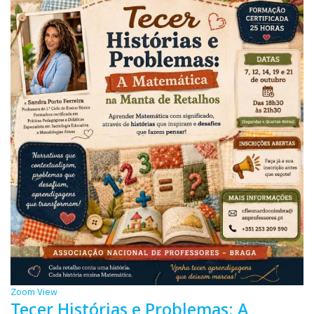
Zoom
View
Tecer Histórias e Problemas: A