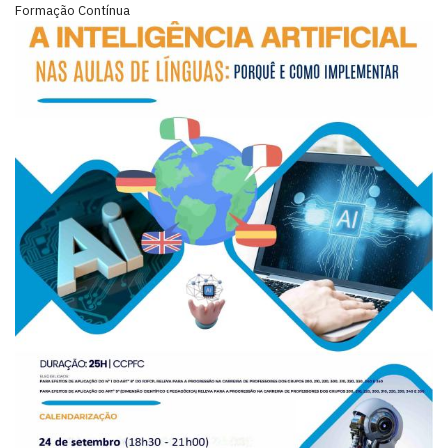
Formação Contínua