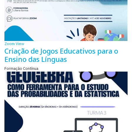
Zoom
View
Criação de Jogos Educativos para o
Ensino das Línguas
Formação Contínua