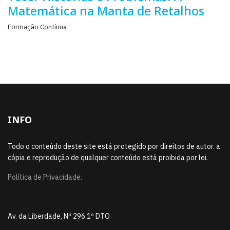
Matemática na Manta de Retalhos
Formação Contínua
INFO
Todo o conteúdo deste site está protegido por direitos de autor. a
cópia e reprodução de qualquer conteúdo está proibida por lei.
Política de Privacidade.
Av. da Liberdade, Nº 296 1º DTO