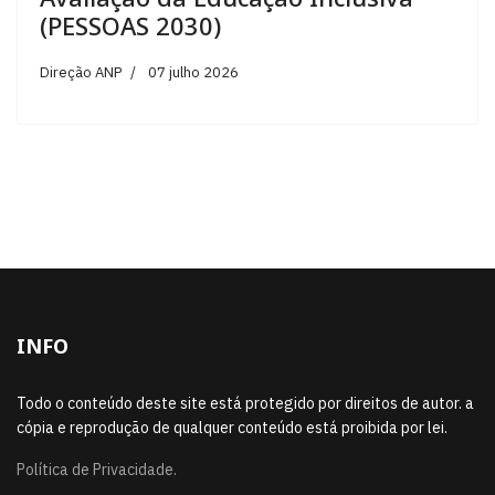
(PESSOAS 2030)
Direção ANP
07 julho 2026
INFO
Todo o conteúdo deste site está protegido por direitos de autor. a
cópia e reprodução de qualquer conteúdo está proibida por lei.
Política de Privacidade.